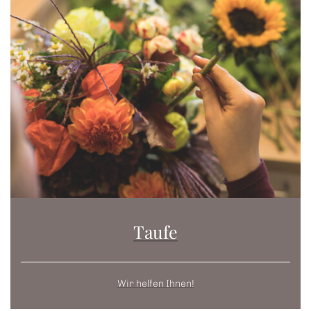
Taufe
Wir helfen Ihnen!