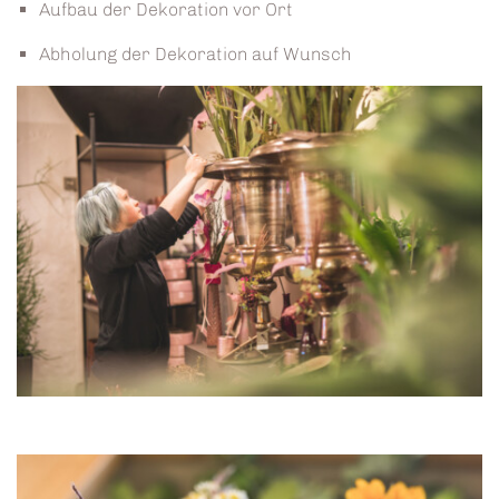
Aufbau der Dekoration vor Ort
Abholung der Dekoration auf Wunsch