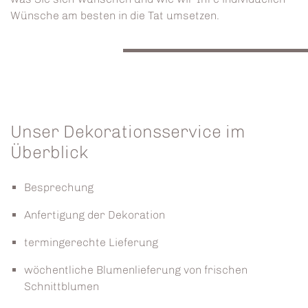
Wünsche am besten in die Tat umsetzen.
Unser Dekorationsservice im
Überblick
Besprechung
Anfertigung der Dekoration
termingerechte Lieferung
wöchentliche Blumenlieferung von frischen
Schnittblumen