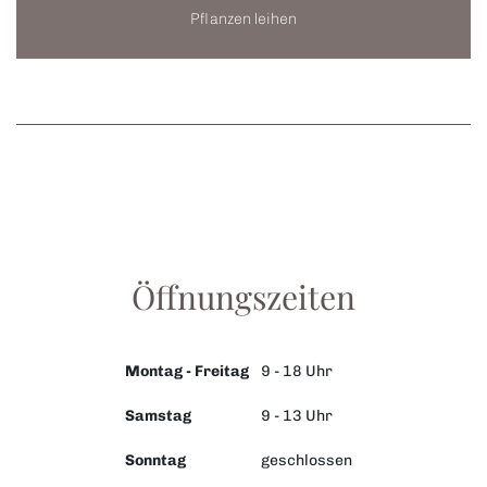
Pflanzen leihen
Öffnungszeiten
Montag - Freitag
9 - 18 Uhr
Samstag
9 - 13 Uhr
Sonntag
geschlossen