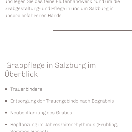
und legen Sie das feine Blütenhandwerk rund um die
Grabgestaltung- und Pflege in und um Salzburg in
unsere erfahrenen Hände.
Grabpflege in Salzburg im
Überblick
Trauerbinderei
Entsorgung der Trauergebinde nach Begräbnis
Neubepflanzung des Grabes
Bepflanzung im Jahreszeitenrhythmus (Frühling,
Sommer, Herbst)