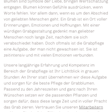
Blumen sind Symbole der Liebe, bringen Wertschätzung
entgegen. Blumen können Gefühle ausdrücken, wenn
Worte fehlen. Vor allem dann, wenn es um den Abschied
von geliebten Menschen geht. Ein Grab ist ein Ort voller
Erinnerungen, Emotionen und Hoffnungen. Mit einer
würdigen Grabgestaltung gedenkt man geliebter
Menschen noch lange Zeit, nachdem sie sich
verabschiedet haben. Doch oftmals ist die Grabpflege
eine Aufgabe, der man nicht gewachsen ist. Sie ist
zeitintensiv und mit vielen Emotionen verbunden.
Unsere langjährige Erfahrung und Kompetenz im
Bereich der Grabpflege ist Ihr Lichtblick in grauen
Stunden: An Ihrer statt übernehmen wir diese Aufgabe
und sorgen für die beste Pflege der Grabblumen.
Passend zu den Jahreszeiten und ganz nach Ihren
Wünschen setzen wir die passenden Pflanzen und
sorgen dafür, dass diese lange Zeit und in voller Pracht
das Grab zieren. Vertrauen Sie unseren
Mitarbeitern